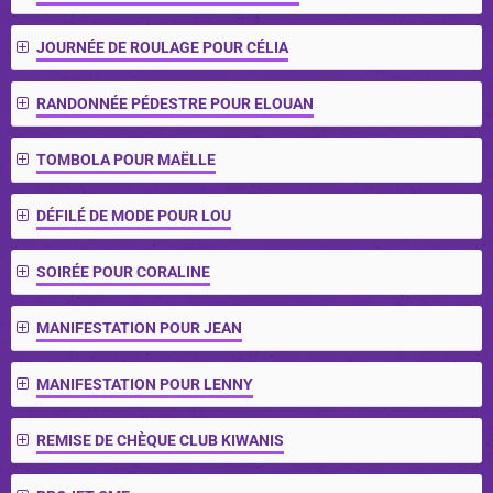
JOURNÉE DE ROULAGE POUR CÉLIA
RANDONNÉE PÉDESTRE POUR ELOUAN
TOMBOLA POUR MAËLLE
DÉFILÉ DE MODE POUR LOU
SOIRÉE POUR CORALINE
MANIFESTATION POUR JEAN
MANIFESTATION POUR LENNY
REMISE DE CHÈQUE CLUB KIWANIS