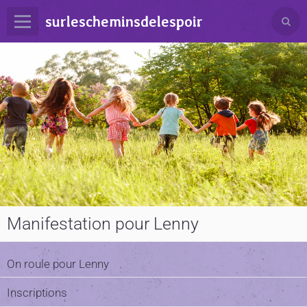
surlescheminsdelespoir
Manifestation pour Lenny
On roule pour Lenny
Inscriptions