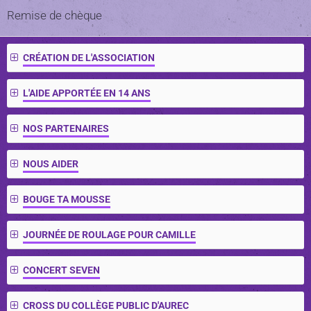
Remise de chèque
CRÉATION DE L'ASSOCIATION
L'AIDE APPORTÉE EN 14 ANS
NOS PARTENAIRES
NOUS AIDER
BOUGE TA MOUSSE
JOURNÉE DE ROULAGE POUR CAMILLE
CONCERT SEVEN
CROSS DU COLLÈGE PUBLIC D'AUREC