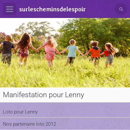
surlescheminsdelespoir
Manifestation pour Lenny
Loto pour Lenny
Nos partenaire loto 2012