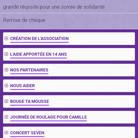
grande réussite pour une soirée de solidarité
Remise de chèque
CRÉATION DE L'ASSOCIATION
L'AIDE APPORTÉE EN 14 ANS
NOS PARTENAIRES
NOUS AIDER
BOUGE TA MOUSSE
JOURNÉE DE ROULAGE POUR CAMILLE
CONCERT SEVEN