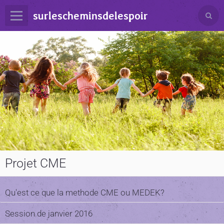
surlescheminsdelespoir
Projet CME
Qu'est ce que la methode CME ou MEDEK?
Session de janvier 2016