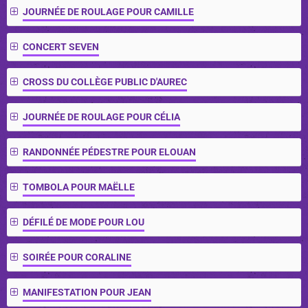
JOURNÉE DE ROULAGE POUR CAMILLE
CONCERT SEVEN
CROSS DU COLLÈGE PUBLIC D'AUREC
JOURNÉE DE ROULAGE POUR CÉLIA
RANDONNÉE PÉDESTRE POUR ELOUAN
TOMBOLA POUR MAËLLE
DÉFILÉ DE MODE POUR LOU
SOIRÉE POUR CORALINE
MANIFESTATION POUR JEAN