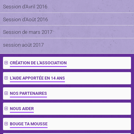
Session d'Avril 2016
Session d'Août 2016
Session de mars 2017
session août 2017
CRÉATION DE L'ASSOCIATION
L'AIDE APPORTÉE EN 14 ANS
NOS PARTENAIRES
NOUS AIDER
BOUGE TA MOUSSE